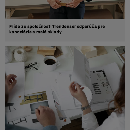
Frida zo spoločnosti Trendenser odporúča pre
kancelárie a malé sklady