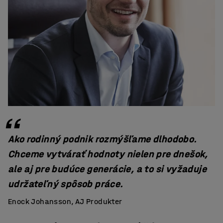
Ako rodinný podnik rozmýšľame dlhodobo.
Chceme vytvárať hodnoty nielen pre dnešok,
ale aj pre budúce generácie, a to si vyžaduje
udržateľný spôsob práce.
Enock Johansson, AJ Produkter