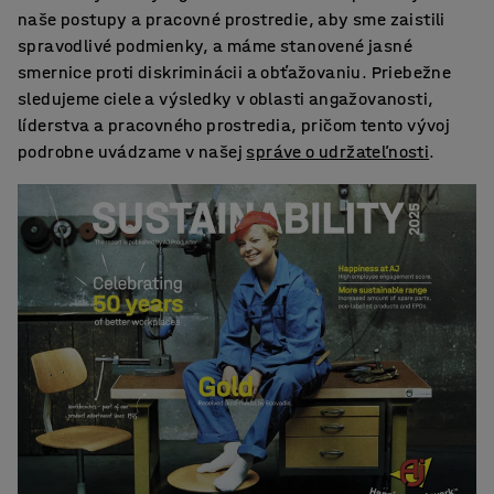
naše postupy a pracovné prostredie, aby sme zaistili
spravodlivé podmienky, a máme stanovené jasné
smernice proti diskriminácii a obťažovaniu. Priebežne
sledujeme ciele a výsledky v oblasti angažovanosti,
líderstva a pracovného prostredia, pričom tento vývoj
podrobne uvádzame v našej
správe o udržateľnosti
.