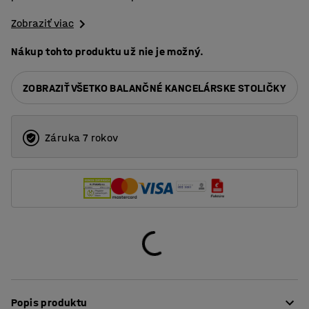
Zobraziť viac
Nákup tohto produktu už nie je možný.
ZOBRAZIŤ VŠETKO BALANČNÉ KANCELÁRSKE STOLIČKY
Záruka 7 rokov
Popis produktu