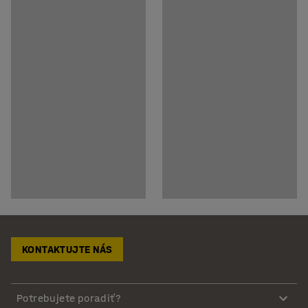
KONTAKTUJTE NÁS
Potrebujete poradiť?