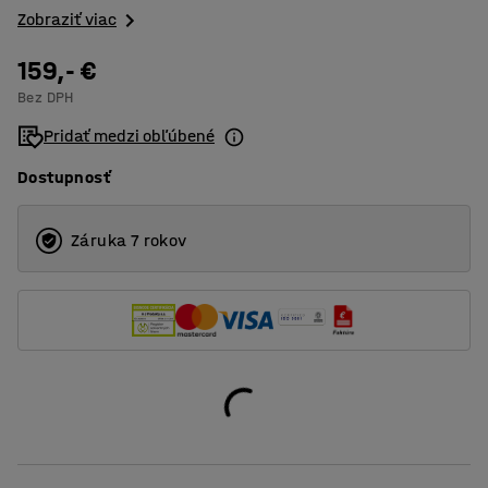
Zobraziť viac
159,- €
Bez DPH
Pridať medzi obľúbené
Dostupnosť
Záruka 7 rokov