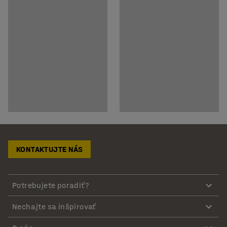
KONTAKTUJTE NÁS
Potrebujete poradiť?
Nechajte sa inšpirovať