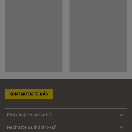
KONTAKTUJTE NÁS
Potrebujete poradiť?
Nechajte sa inšpirovať