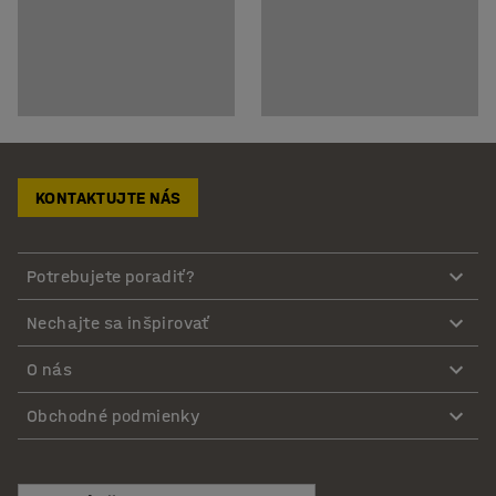
KONTAKTUJTE NÁS
Potrebujete poradiť?
Nechajte sa inšpirovať
O nás
Obchodné podmienky