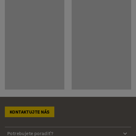
KONTAKTUJTE NÁS
Potrebujete poradiť?