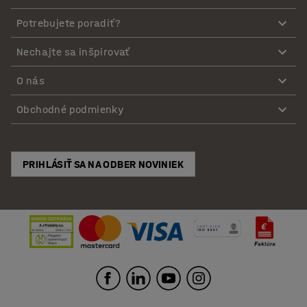
Potrebujete poradiť?
Nechajte sa inšpirovať
O nás
Obchodné podmienky
PRIHLÁSIŤ SA NA ODBER NOVINIEK