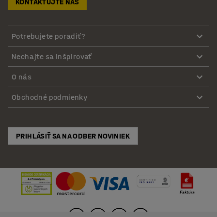
KONTAKTUJTE NÁS
Potrebujete poradiť?
Nechajte sa inšpirovať
O nás
Obchodné podmienky
PRIHLÁSIŤ SA NA ODBER NOVINIEK