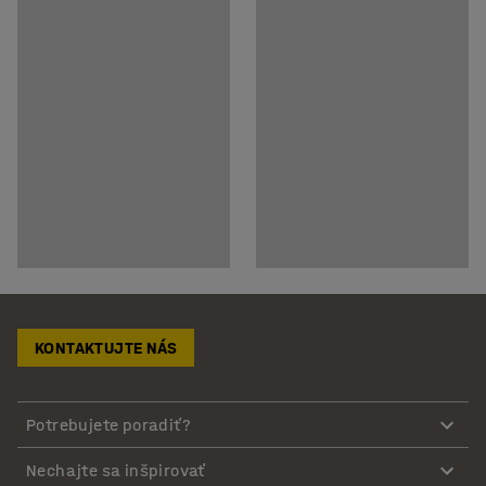
KONTAKTUJTE NÁS
Potrebujete poradiť?
Nechajte sa inšpirovať