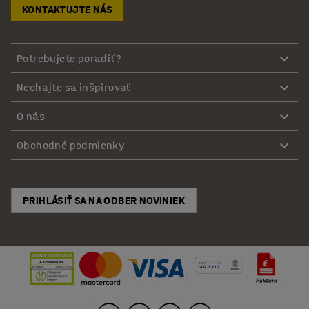
KONTAKTUJTE NÁS
Potrebujete poradiť?
Nechajte sa inšpirovať
O nás
Obchodné podmienky
PRIHLÁSIŤ SA NA ODBER NOVINIEK