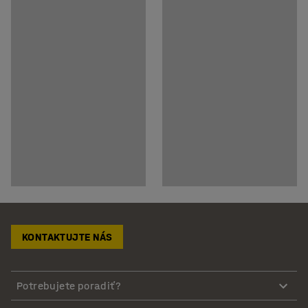
KONTAKTUJTE NÁS
Potrebujete poradiť?