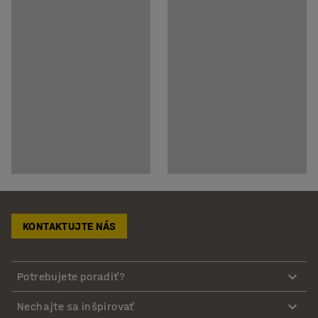
KONTAKTUJTE NÁS
Potrebujete poradiť?
Nechajte sa inšpirovať