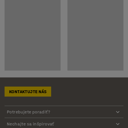
KONTAKTUJTE NÁS
Potrebujete poradiť?
Nechajte sa inšpirovať