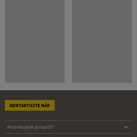
KONTAKTUJTE NÁS
Potrebujete poradiť?