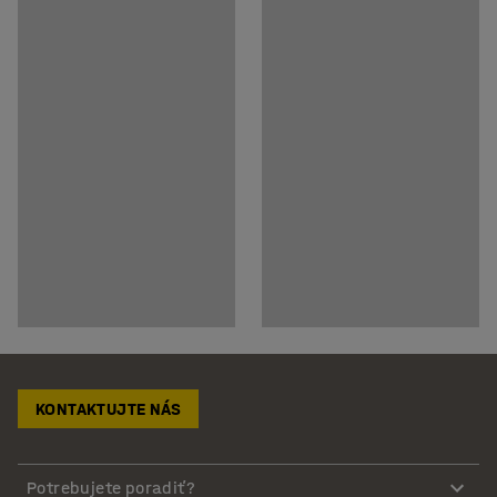
KONTAKTUJTE NÁS
Potrebujete poradiť?