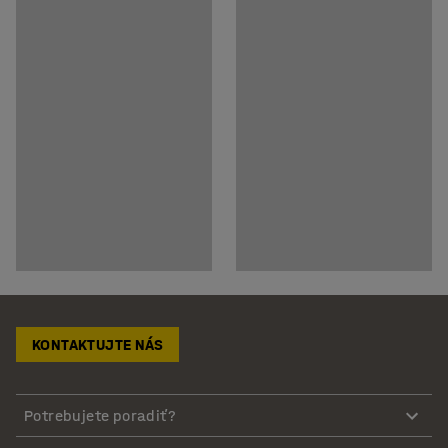
KONTAKTUJTE NÁS
Potrebujete poradiť?