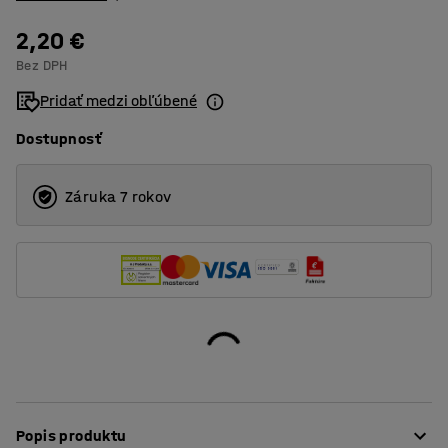
2,20 €
Bez DPH
Pridať medzi obľúbené
Dostupnosť
Záruka 7 rokov
Popis produktu