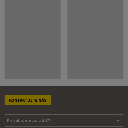
KONTAKTUJTE NÁS
Potrebujete poradiť?