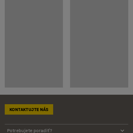
KONTAKTUJTE NÁS
Potrebujete poradiť?