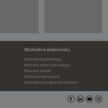
Obchodné podmienky
Obchodné podmienky
Ochrana osobných údajov
Pravidlá súťaží
Súťaže a výhercovia
Informácie o súboroch cookies