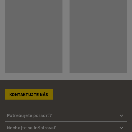
KONTAKTUJTE NÁS
Potrebujete poradiť?
Nechajte sa inšpirovať