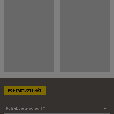
KONTAKTUJTE NÁS
Potrebujete poradiť?