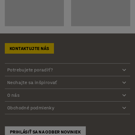
KONTAKTUJTE NÁS
Potrebujete poradiť?
Nechajte sa inšpirovať
O nás
Obchodné podmienky
PRIHLÁSIŤ SA NA ODBER NOVINIEK