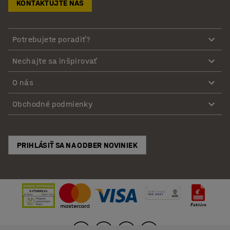
KONTAKTUJTE NÁS
Potrebujete poradiť?
Nechajte sa inšpirovať
O nás
Obchodné podmienky
PRIHLÁSIŤ SA NA ODBER NOVINIEK