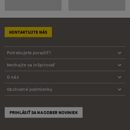
KONTAKTUJTE NÁS
Potrebujete poradiť?
Nechajte sa inšpirovať
O nás
Obchodné podmienky
PRIHLÁSIŤ SA NA ODBER NOVINIEK