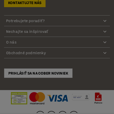
KONTAKTUJTE NÁS
Potrebujete poradiť?
Nechajte sa inšpirovať
O nás
Obchodné podmienky
PRIHLÁSIŤ SA NA ODBER NOVINIEK