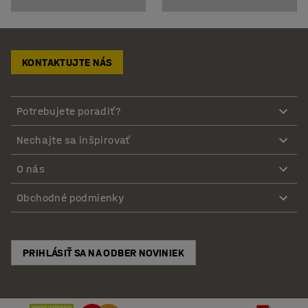
KONTAKTUJTE NÁS
Potrebujete poradiť?
Nechajte sa inšpirovať
O nás
Obchodné podmienky
PRIHLÁSIŤ SA NA ODBER NOVINIEK