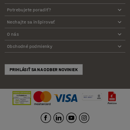
Potrebujete poradiť?
Nechajte sa inšpirovať
O nás
Obchodné podmienky
PRIHLÁSIŤ SA NA ODBER NOVINIEK