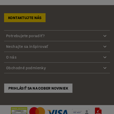
KONTAKTUJTE NÁS
Potrebujete poradiť?
Nechajte sa inšpirovať
O nás
Obchodné podmienky
PRIHLÁSIŤ SA NA ODBER NOVINIEK