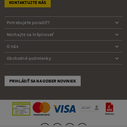
KONTAKTUJTE NÁS
Potrebujete poradiť?
Nechajte sa inšpirovať
O nás
Obchodné podmienky
PRIHLÁSIŤ SA NA ODBER NOVINIEK