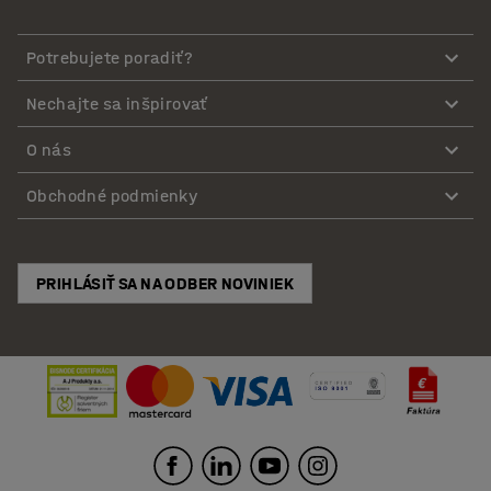
Potrebujete poradiť?
Nechajte sa inšpirovať
O nás
Obchodné podmienky
PRIHLÁSIŤ SA NA ODBER NOVINIEK