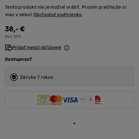
Tento produkt nie je možné vrátiť. Prosím prečítajte si
viac v sekcii
Obchodné podmienky
.
38,- €
Bez DPH
Pridať medzi obľúbené
Dostupnosť
Záruka 7 rokov