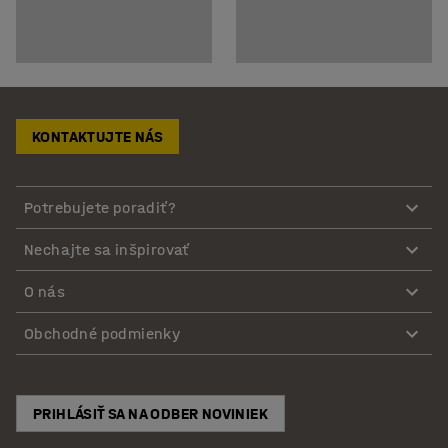
KONTAKTUJTE NÁS
Potrebujete poradiť?
Nechajte sa inšpirovať
O nás
Obchodné podmienky
PRIHLÁSIŤ SA NA ODBER NOVINIEK