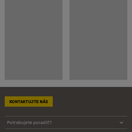
KONTAKTUJTE NÁS
Potrebujete poradiť?