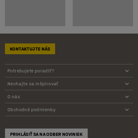
KONTAKTUJTE NÁS
Potrebujete poradiť?
Nechajte sa inšpirovať
O nás
Obchodné podmienky
PRIHLÁSIŤ SA NA ODBER NOVINIEK