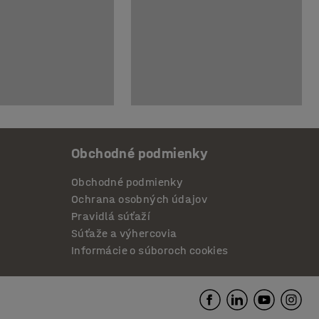
Obchodné podmienky
Obchodné podmienky
Ochrana osobných údajov
Pravidlá súťaží
Súťaže a výhercovia
Informácie o súboroch cookies