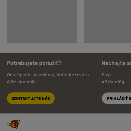
Potrebujete poradiť?
Nechajte s
Odstúpenie od zmluvy, Vrátenie tovaru
Blog
& Reklamácia
AJ Katalóg
KONTAKTUJTE NÁS
PRIHLÁSIŤ 