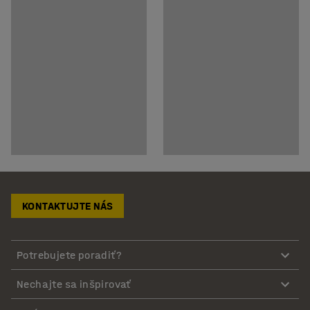
KONTAKTUJTE NÁS
Potrebujete poradiť?
Nechajte sa inšpirovať