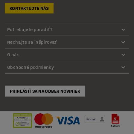
KONTAKTUJTE NÁS
Potrebujete poradiť?
Nechajte sa inšpirovať
O nás
Obchodné podmienky
PRIHLÁSIŤ SA NA ODBER NOVINIEK