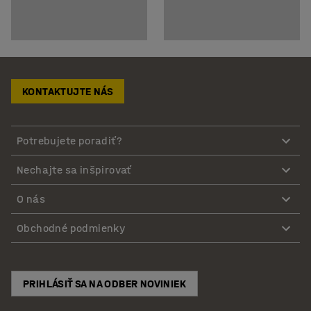
KONTAKTUJTE NÁS
Potrebujete poradiť?
Nechajte sa inšpirovať
O nás
Obchodné podmienky
PRIHLÁSIŤ SA NA ODBER NOVINIEK