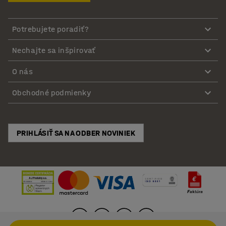
Potrebujete poradiť?
Nechajte sa inšpirovať
O nás
Obchodné podmienky
PRIHLÁSIŤ SA NA ODBER NOVINIEK