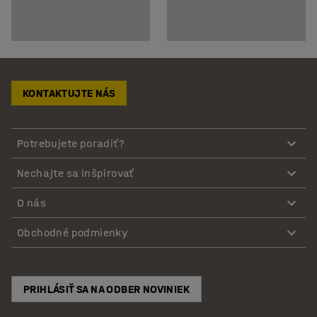
KONTAKTUJTE NÁS
Potrebujete poradiť?
Nechajte sa inšpirovať
O nás
Obchodné podmienky
PRIHLÁSIŤ SA NA ODBER NOVINIEK