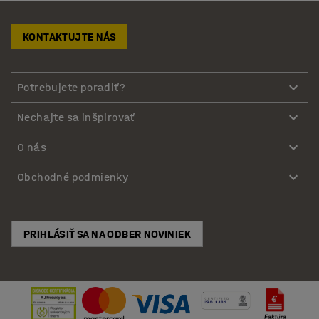
KONTAKTUJTE NÁS
Potrebujete poradiť?
Nechajte sa inšpirovať
O nás
Obchodné podmienky
PRIHLÁSIŤ SA NA ODBER NOVINIEK