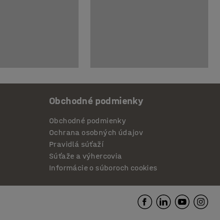
Obchodné podmienky
Obchodné podmienky
Ochrana osobných údajov
Pravidlá súťaží
Súťaže a výhercovia
Informácie o súboroch cookies