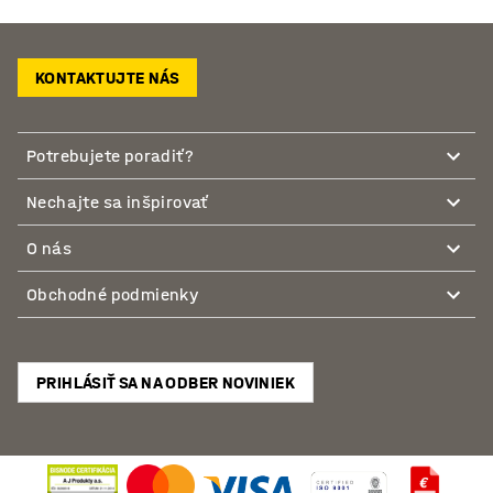
KONTAKTUJTE NÁS
Potrebujete poradiť?
Nechajte sa inšpirovať
O nás
Obchodné podmienky
PRIHLÁSIŤ SA NA ODBER NOVINIEK