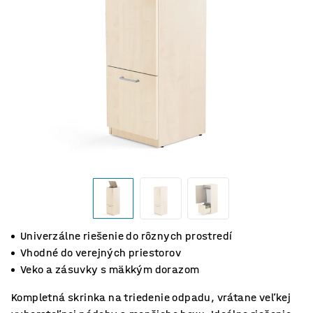
Univerzálne riešenie do rôznych prostredí
Vhodné do verejných priestorov
Veko a zásuvky s mäkkým dorazom
Kompletná skrinka na triedenie odpadu, vrátane veľkej