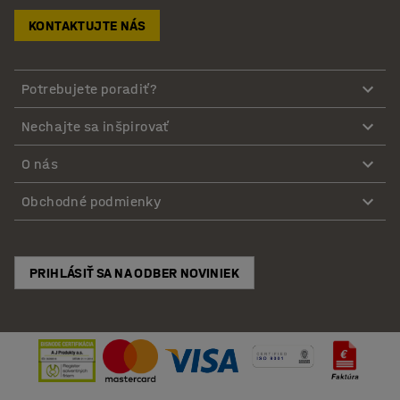
KONTAKTUJTE NÁS
Potrebujete poradiť?
Nechajte sa inšpirovať
O nás
Obchodné podmienky
PRIHLÁSIŤ SA NA ODBER NOVINIEK