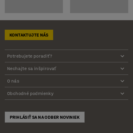
KONTAKTUJTE NÁS
Potrebujete poradiť?
Nechajte sa inšpirovať
O nás
Obchodné podmienky
PRIHLÁSIŤ SA NA ODBER NOVINIEK