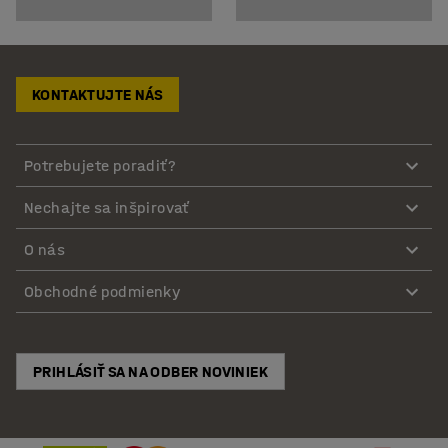
KONTAKTUJTE NÁS
Potrebujete poradiť?
Nechajte sa inšpirovať
O nás
Obchodné podmienky
PRIHLÁSIŤ SA NA ODBER NOVINIEK