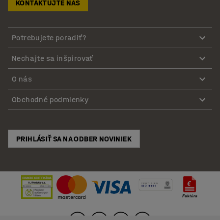
KONTAKTUJTE NÁS
Potrebujete poradiť?
Nechajte sa inšpirovať
O nás
Obchodné podmienky
PRIHLÁSIŤ SA NA ODBER NOVINIEK